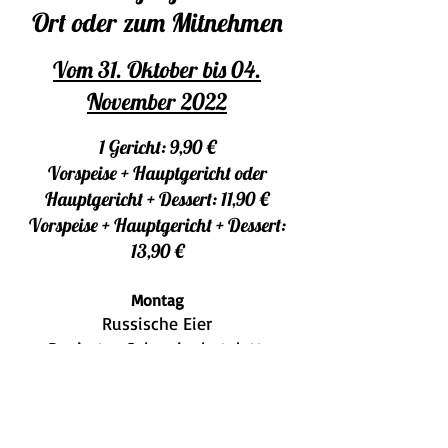
Ort oder zum Mitnehmen
Vom 31. Oktober bis 04.
November 2022
1 Gericht: 9,90 €
Vorspeise + Hauptgericht oder
Hauptgericht + Dessert: 11,90 €
Vorspeise + Hauptgericht + Dessert:
13,90 €
Montag
Russische Eier
Paniertes Schweinekotelett,
Pommes und Salat
Dienstag
Ferien