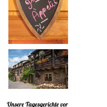
Unsere Tagesgerichte vor